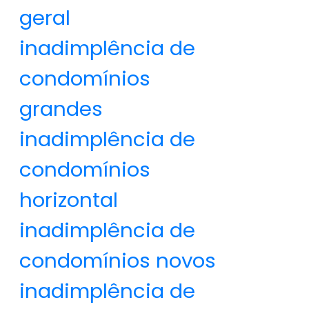
geral
inadimplência de
condomínios
grandes
inadimplência de
condomínios
horizontal
inadimplência de
condomínios novos
inadimplência de