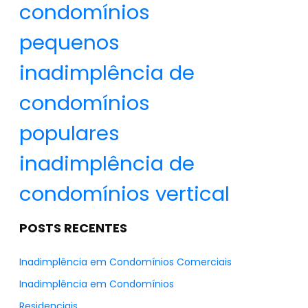
condomínios
pequenos
inadimplência de
condomínios
populares
inadimplência de
condomínios vertical
POSTS RECENTES
Inadimplência em Condomínios Comerciais
Inadimplência em Condomínios
Residenciais