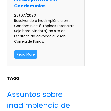
Condomínios
23/07/2023
Resolvendo a Inadimplência em
Condomínios: 8 Tópicos Essenciais
Seja bem-vindo(a) ao site do
Escritório de Advocacia Edson
Correia de Farias…
Read More
TAGS
Assuntos sobre
inadimplência de