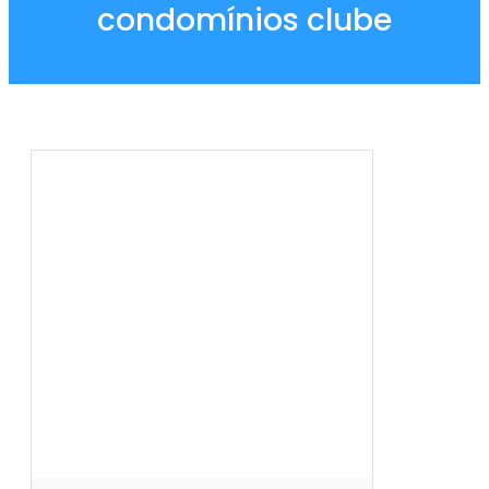
condomínios clube