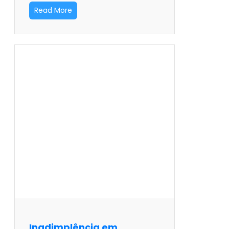
Read More
Inadimplência em