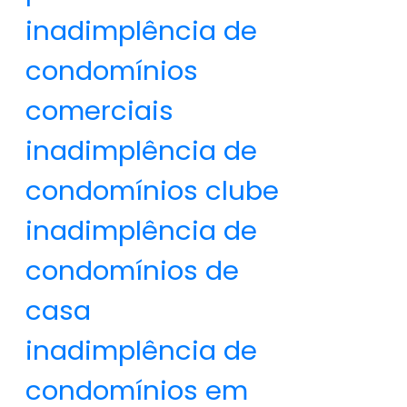
inadimplência de
condomínios
comerciais
inadimplência de
condomínios clube
inadimplência de
condomínios de
casa
inadimplência de
condomínios em