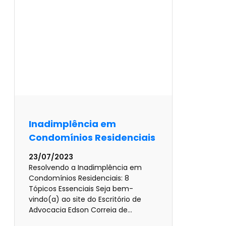
Inadimplência em
Condomínios Residenciais
23/07/2023
Resolvendo a Inadimplência em
Condomínios Residenciais: 8
Tópicos Essenciais Seja bem-
vindo(a) ao site do Escritório de
Advocacia Edson Correia de…