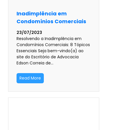
Inadimplência em
Condomínios Comerciais
23/07/2023
Resolvendo a Inadimplência em
Condomínios Comerciais: 8 Tópicos
Essenciais Seja bem-vindo(a) ao
site do Escritório de Advocacia
Edson Correia de…
Read More