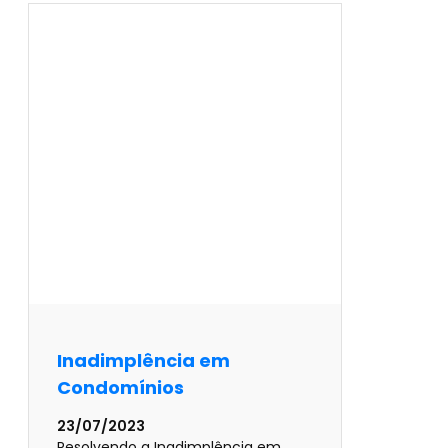
Inadimplência em
Condomínios
23/07/2023
Resolvendo a Inadimplência em