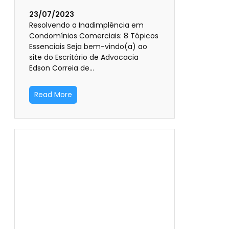
23/07/2023
Resolvendo a Inadimplência em
Condomínios Comerciais: 8 Tópicos
Essenciais Seja bem-vindo(a) ao
site do Escritório de Advocacia
Edson Correia de…
Read More