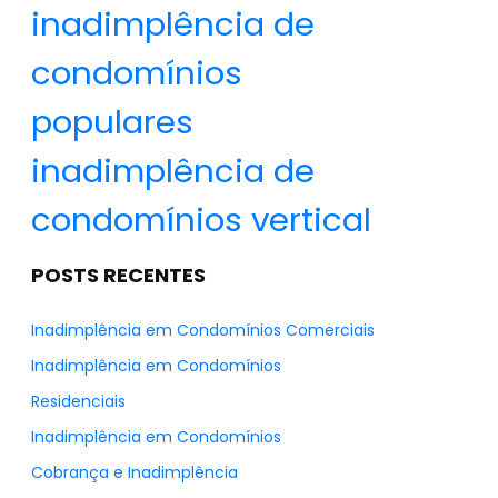
inadimplência de
condomínios
populares
inadimplência de
condomínios vertical
POSTS RECENTES
Inadimplência em Condomínios Comerciais
Inadimplência em Condomínios
Residenciais
Inadimplência em Condomínios
Cobrança e Inadimplência