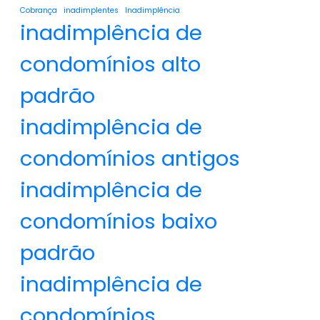
Cobrança
inadimplentes
Inadimplência
inadimplência de
condomínios alto
padrão
inadimplência de
condomínios antigos
inadimplência de
condomínios baixo
padrão
inadimplência de
condomínios