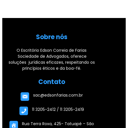
Sobre nós
O Escritório Edson Correia de Farias
Sociedade de Advogados, oferece
soluções jurídicas eficazes, respeitando os
princípios éticos e da boa-fé.
Contato
sac@edsonfarias.com.br
11 3205-2412 / 11 3205-2419
Rua Terra Roxa, 425- Tatuapé – São