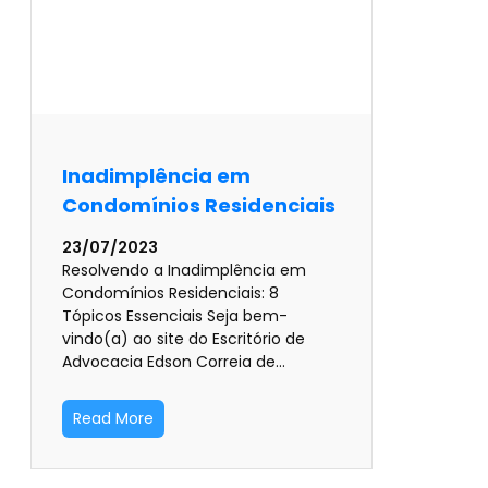
Inadimplência em
Condomínios Residenciais
23/07/2023
Resolvendo a Inadimplência em
Condomínios Residenciais: 8
Tópicos Essenciais Seja bem-
vindo(a) ao site do Escritório de
Advocacia Edson Correia de…
Read More