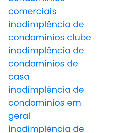
comerciais
inadimplência de
condomínios clube
inadimplência de
condomínios de
casa
inadimplência de
condomínios em
geral
inadimplência de