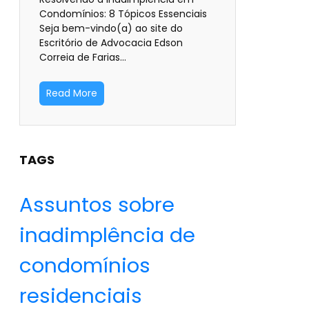
Condomínios: 8 Tópicos Essenciais
Seja bem-vindo(a) ao site do
Escritório de Advocacia Edson
Correia de Farias…
Read More
TAGS
Assuntos sobre
inadimplência de
condomínios
residenciais