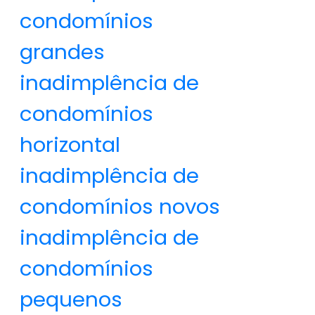
condomínios
grandes
inadimplência de
condomínios
horizontal
inadimplência de
condomínios novos
inadimplência de
condomínios
pequenos